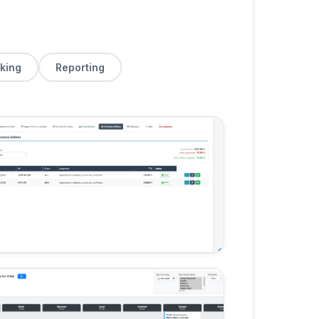
king
Reporting