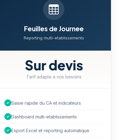
Feuilles de Journee
Reporting multi-etablissements
Sur devis
Tarif adapte a vos besoins
✓
Saisie rapide du CA et indicateurs
✓
Dashboard multi-etablissements
✓
Export Excel et reporting automatique