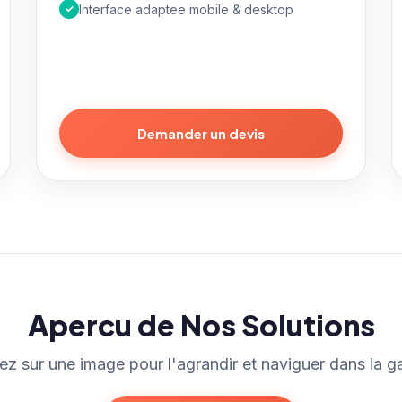
✓
Interface adaptee mobile & desktop
Demander un devis
Apercu de Nos Solutions
ez sur une image pour l'agrandir et naviguer dans la ga