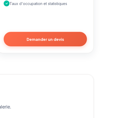
✓
Taux d'occupation et statistiques
Demander un devis
lerie.