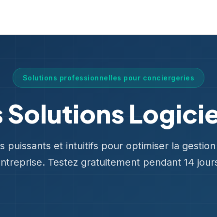
Solutions professionnelles pour conciergeries
 Solutions Logicie
s puissants et intuitifs pour optimiser la gestio
ntreprise. Testez gratuitement pendant 14 jour